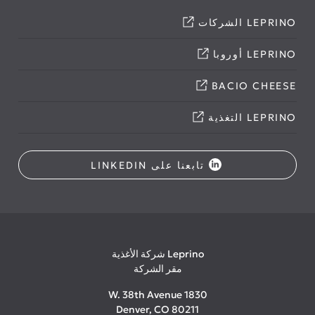
LEPRINO الشركات
LEPRINO أوروبا
BACIO CHEESE
LEPRINO التغذية
تابعنا على LINKEDIN
Leprino شركة الأغذية
مقر الشركة
1830 W. 38th Avenue
Denver, CO 80211