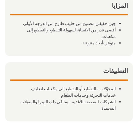
المزايا
جبن حقيقي مصنوع من حليب طازج من الدرجة الأولى
أقصى قدر من الاتساق لسهولة التقطيع والتقطيع إلى
مكعبات
متوفر بأبعاد متنوعة
التطبيقات
المحوِّلات - التقطيع أو التقطيع إلى مكعبات لتغليف
خدمات التجزئة وخدمات الطعام
الشركات المصنعة للأغذية - بما في ذلك البيتزا والمقبلات
المجمدة