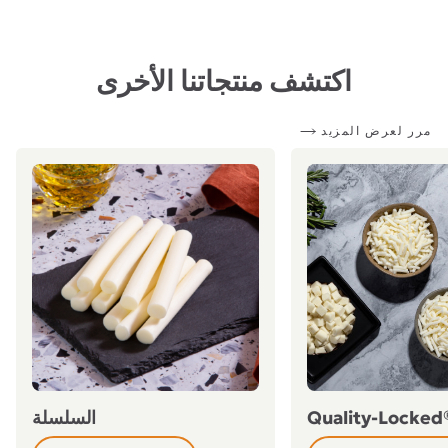
اكتشف منتجاتنا الأخرى
مرر لعرض المزيد
السلسلة