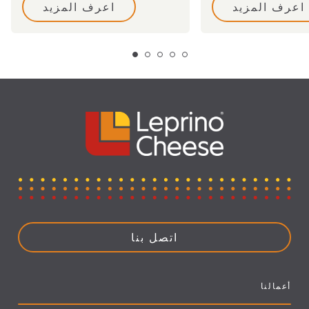
اعرف المزيد
اعرف المزيد
اتصل بنا
أعمالنا