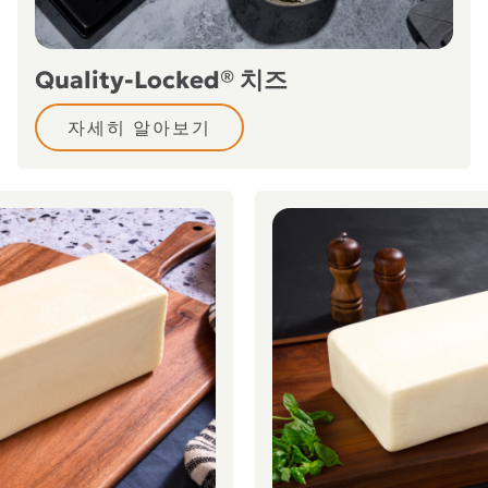
Quality-Locked® 치즈
자세히 알아보기