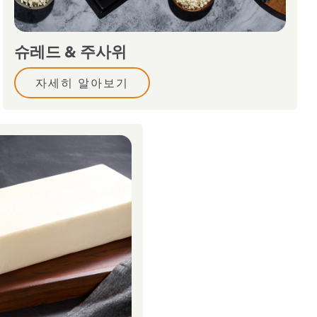
슈레드 & 주사위
자세히 알아보기