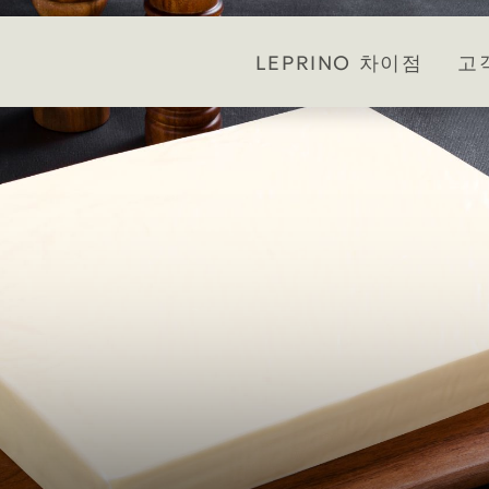
LEPRINO 차이점
고