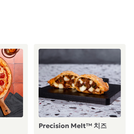
Precision Melt™ 치즈