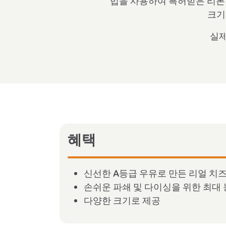
법을 사용하여 특허받은 리본 
크기
실제
혜택
신선한 A등급 우유로 만든 리얼 치
손쉬운 파쇄 및 다이싱을 위한 최대 
다양한 크기로 제공