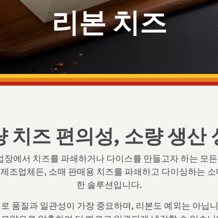
리본 치즈
 치즈 편의성, 소량 생산
체 작업장에서 치즈를 파쇄하거나 다이스를 만들고자 하는 모든
 제조업체든, 소매 판매용 치즈를 파쇄하고 다이싱하는 소
한 솔루션입니다.
가지로 품질과 일관성이 가장 중요하며, 리본도 예외는 아닙