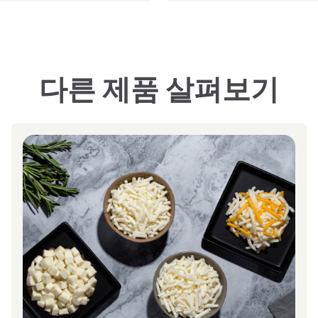
다른 제품 살펴보기