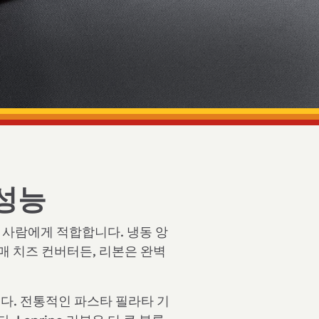
 성능
 사람에게 적합합니다. 냉동 앙
매 치즈 컨버터든, 리본은 완벽
니다. 전통적인 파스타 필라타 기