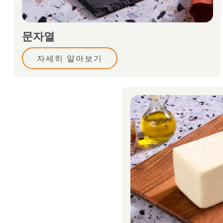
문자열
자세히 알아보기