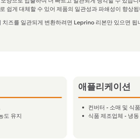
모양으로 압출하여 더 빠르고 일관되게 냉각할 수 있습니다. L
로 쉽게 대체할 수 있어 제품의 일관성과 파쇄성이 향상됩
 치즈를 일관되게 변환하려면 Leprino 리본만 있으면 됩
애플리케이션
즈
컨버터 - 소매 및 식
농도 유지
식품 제조업체 - 냉동