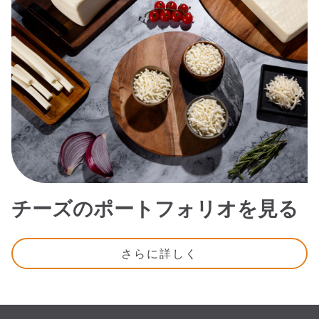
チーズのポートフォリオを見る
さらに詳しく