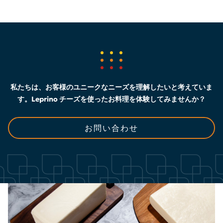
私たちは、お客様のユニークなニーズを理解したいと考えていま
す。Leprino チーズを使ったお料理を体験してみませんか？
お問い合わせ