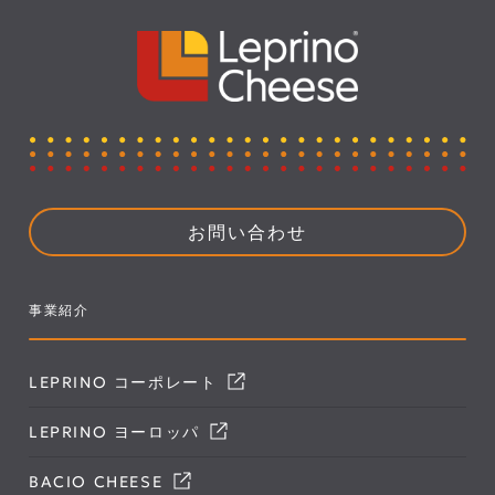
お問い合わせ
事業紹介
LEPRINO コーポレート
LEPRINO ヨーロッパ
BACIO CHEESE