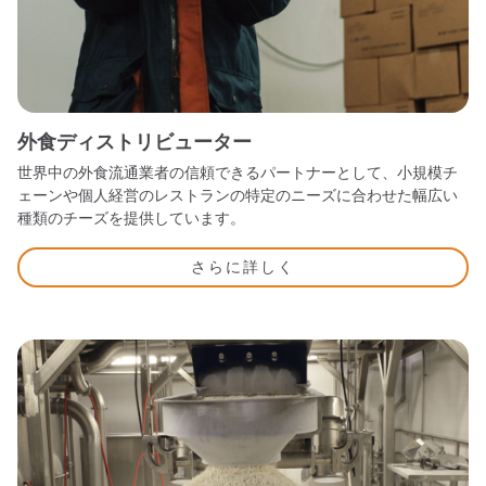
外食ディストリビューター
世界中の外食流通業者の信頼できるパートナーとして、小規模チ
ェーンや個人経営のレストランの特定のニーズに合わせた幅広い
種類のチーズを提供しています。
さらに詳しく