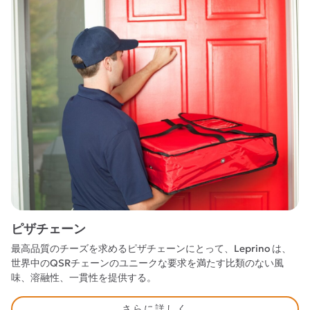
ピザチェーン
最高品質のチーズを求めるピザチェーンにとって、Leprino は、
世界中のQSRチェーンのユニークな要求を満たす比類のない風
味、溶融性、一貫性を提供する。
さらに詳しく