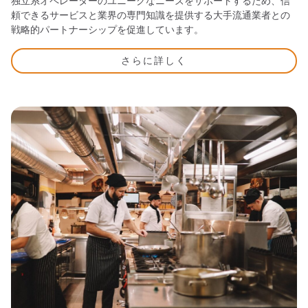
独立系オペレーターのユニークなニーズをサポートするため、信
頼できるサービスと業界の専門知識を提供する大手流通業者との
戦略的パートナーシップを促進しています。
さらに詳しく