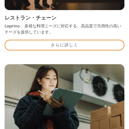
レストラン・チェーン
Leprino 、多様な料理ニーズに対応する、高品質で汎用性の高い
チーズを提供しています。
さらに詳しく