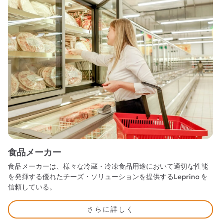
食品メーカー
食品メーカーは、様々な冷蔵・冷凍食品用途において適切な性能
を発揮する優れたチーズ・ソリューションを提供するLeprino を
信頼している。
さらに詳しく