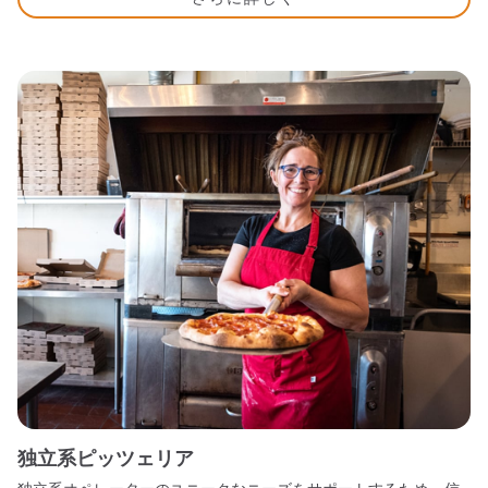
独立系ピッツェリア