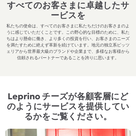
すべてのお客さまに卓越したサ
ービスを
私たちの使命は、すべてのお客さまに私たちだけのお客さまのよ
うに感じていただくことです。この野心的な目標のために、私た
ちはより懸命に働き、より多くの投資を行い、お客さまのニーズ
を満たすために絶えず革新を続けています。地元の独立系ピッツ
ェリアから世界最大級のブランドや企業まで、多様なお客様から
信頼されるパートナーであることを誇りに思います。
Leprino チーズが各顧客層にど
のようにサービスを提供してい
るかをご覧ください。