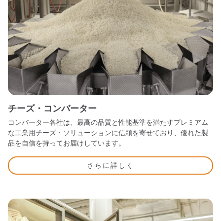
チーズ・コンバーター
コンバーター各社は、最高の品質と性能基準を満たすプレミアム
な工業用チーズ・ソリューションに信頼を寄せており、優れた製
品を自信を持ってお届けしています。
さらに詳しく