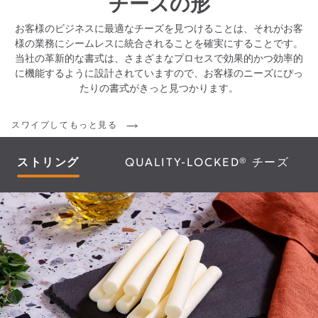
チーズの形
お客様のビジネスに最適なチーズを見つけることは、それがお客
様の業務にシームレスに統合されることを確実にすることです。
当社の革新的な書式は、さまざまなプロセスで効果的かつ効率的
に機能するように設計されていますので、お客様のニーズにぴっ
たりの書式がきっと見つかります。
スワイプしてもっと見る
ストリング
QUALITY-LOCKED® チーズ