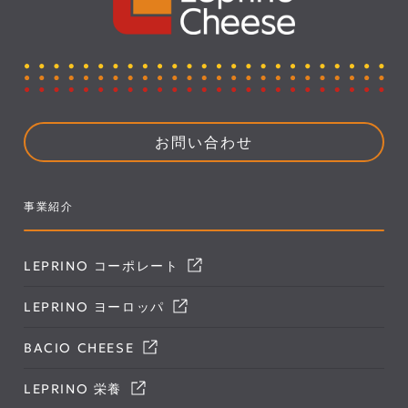
お問い合わせ
事業紹介
LEPRINO コーポレート
LEPRINO ヨーロッパ
BACIO CHEESE
LEPRINO 栄養