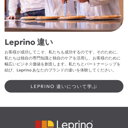
Leprino 違い
お客様が成功してこそ、私たちも成功するのです。そのために、
私たちは独自の専門知識と独自のケアを活用し、お客様のために
幅広いビジネス価値を創造します。私たちとパートナーシップを
結び、Leprino あなたのブランドの違いを体験してください。
LEPRINO 違いについて学ぶ