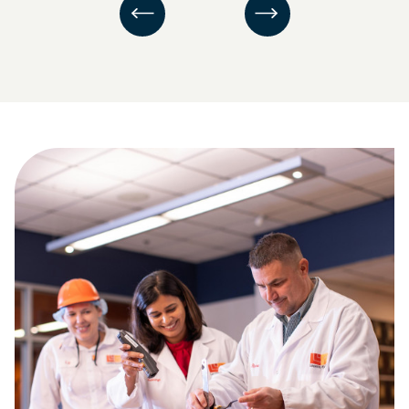
前のスライド
次のスライド