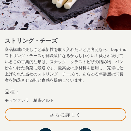
ストリング・チーズ
商品構成に楽しさと革新性を取り入れたいとお考えなら、Leprino
ストリング・チーズが解決策になるかもしれない！愛され続けて
いるこの古典的な形は、スナック、クラストピザの詰め物、パン
粉をつけた前菜に最適です。最高級の原材料を使用し、完璧に仕
上げられた当社のストリング・チーズは、あらゆる年齢層の消費
者を満足させる味と食感を提供しています。
品種：
モッツァレラ、精密メルト
さらに詳しく