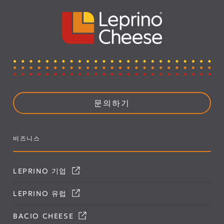
문의하기
비즈니스
LEPRINO 기업
LEPRINO 유럽
BACIO CHEESE