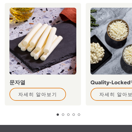
문자열
Quality-Locke
자세히 알아보기
자세히 알아