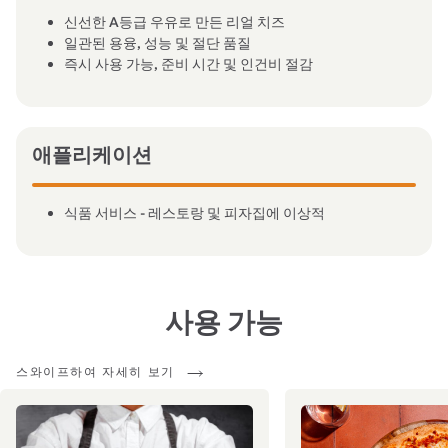
신선한 A등급 우유로 만든 리얼 치즈
일관된 용융, 성능 및 절단 품질
즉시 사용 가능, 준비 시간 및 인건비 절감
애플리케이션
식품 서비스 - 레스토랑 및 피자집에 이상적
사용 가능
스와이프하여 자세히 보기