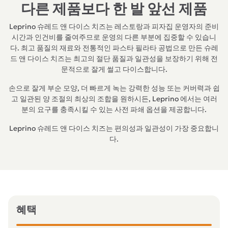
다른 제품보다 한 발 앞선 제품
Leprino 슈레드 앤 다이스 치즈는 레스토랑과 피자집 운영자의 준비
시간과 인건비를 줄여주므로 운영의 다른 부분에 집중할 수 있습니
다. 최고 품질의 재료와 전통적인 파스타 필라타 공법으로 만든 슈레
드 앤 다이스 치즈는 최고의 절단 품질과 일관성을 보장하기 위해 전
문적으로 잘게 썰고 다이스합니다.
손으로 잘게 부순 모양, 더 빠르게 녹는 강력한 성능 또는 커버력과 쉽
고 일관된 양 조절의 최상의 조합을 원하시든, Leprino 에서는 여러
분의 요구를 충족시킬 수 있는 사전 파쇄 옵션을 제공합니다.
Leprino 슈레드 앤 다이스 치즈는 편의성과 일관성이 가장 중요합니
다.
혜택