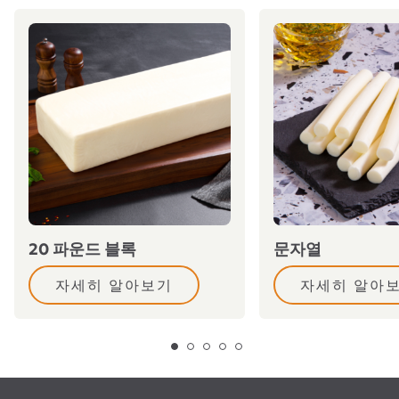
20 파운드 블록
문자열
자세히 알아보기
자세히 알아