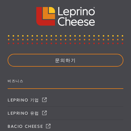
문의하기
비즈니스
LEPRINO 기업
LEPRINO 유럽
BACIO CHEESE